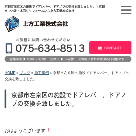
京都市左京区の施設でドアレバー、ドアノブの交換を致しました。｜京都
市で内装・水回りリフォームなら上方工業株式会社
HOME
»
ブログ
»
施工事例
»
京都市左京区の施設でドアレバー、ドアノブの
交換を致しました。
京都市左京区の施設でドアレバー、ドアノ
ブの交換を致しました。
おはようございます