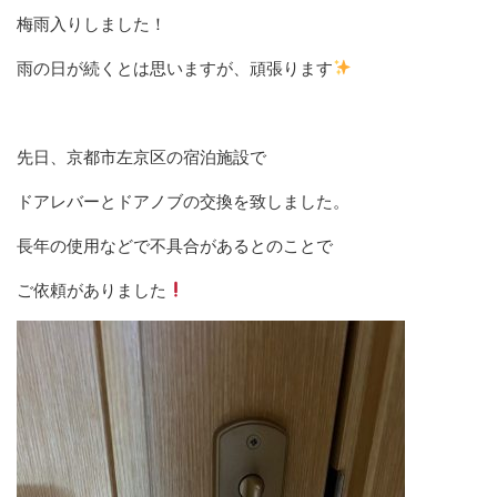
梅雨入りしました！
雨の日が続くとは思いますが、頑張ります
先日、京都市左京区の宿泊施設で
ドアレバーとドアノブの交換を致しました。
長年の使用などで不具合があるとのことで
ご依頼がありました