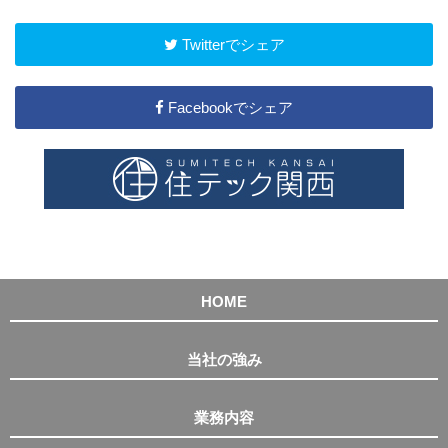
Twitterでシェア
Facebookでシェア
HOME
当社の強み
業務内容