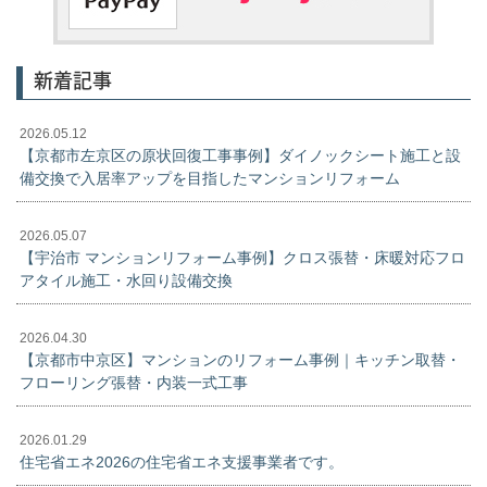
新着記事
2026.05.12
【京都市左京区の原状回復工事事例】ダイノックシート施工と設
備交換で入居率アップを目指したマンションリフォーム
2026.05.07
【宇治市 マンションリフォーム事例】クロス張替・床暖対応フロ
アタイル施工・水回り設備交換
2026.04.30
【京都市中京区】マンションのリフォーム事例｜キッチン取替・
フローリング張替・内装一式工事
2026.01.29
住宅省エネ2026の住宅省エネ支援事業者です。