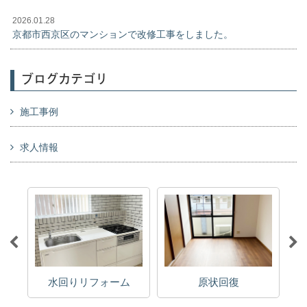
2026.01.28
京都市西京区のマンションで改修工事をしました。
ブログカテゴリ
施工事例
求人情報
水回りリフォーム
原状回復