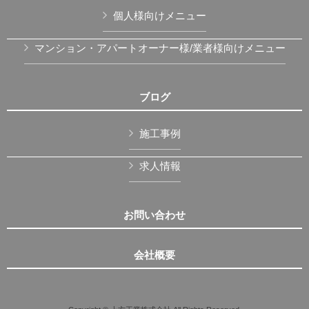
個人様向けメニュー
マンション・アパートオーナー様/業者様向けメニュー
ブログ
施工事例
求人情報
お問い合わせ
会社概要