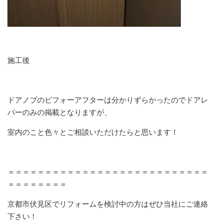
施工後
ドアノブのビフォーアフターは分かりずらかったのでドアレ
バーのみの掲載となりますが、
室内のこと色々とご相談いただけたらと思います！
＝＝＝＝＝＝＝＝＝＝＝＝＝＝＝＝＝＝＝＝＝＝＝＝＝＝＝
＝＝＝＝＝＝＝＝
京都市伏見区でリフォームを検討中の方はぜひ当社にご連絡
下さい！