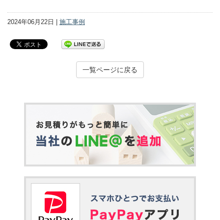
2024年06月22日 |
施工事例
一覧ページに戻る